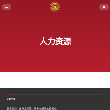
人力资源
近期文章
我会收到广州市工商联、市非公党委的感谢信