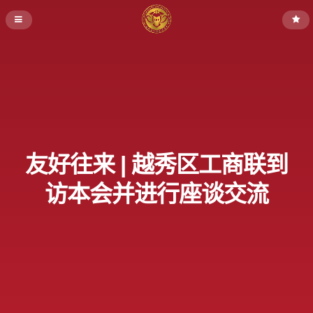
友好往来 | 越秀区工商联到
访本会并进行座谈交流