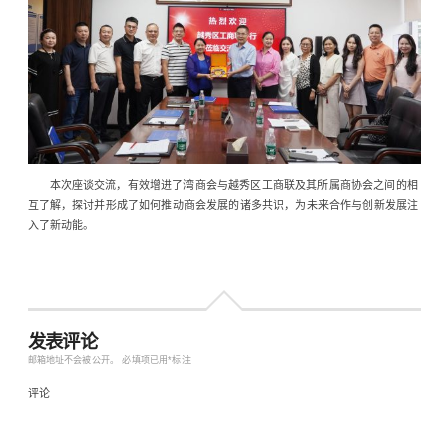
本次座谈交流，有效增进了湾商会与越秀区工商联及其所属商协会之间的相
互了解，探讨并形成了如何推动商会发展的诸多共识，为未来合作与创新发展注
入了新动能。
发表评论
邮箱地址不会被公开。
必填项已用
*
标注
评论